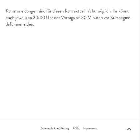
Kursanmeldungen sind für diesen Kurs aktuell nicht möglich. Ihr könnt
euch jeweils ab 20:00 Uhr des Vortags bis 30 Minuten vor Kursbeginn
dafür anmelden.
Datenschutzerklärung
AGB
Impressum