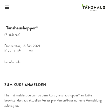
„Tanzhaushopper“
(5-6 Jahre)
Donnerstag, 13. Mai 2021
Kurszeit: 16:15 - 17:15
bei Michele
ZUM KURS ANMELDEN
Hiermit meldest du dich zu dem Kurs „Tanzhaushopper“ an. Bitte
beachte, dass aus aktuellen Anlass pro Person/Paar nur eine Anmeldung
zulässig ist.