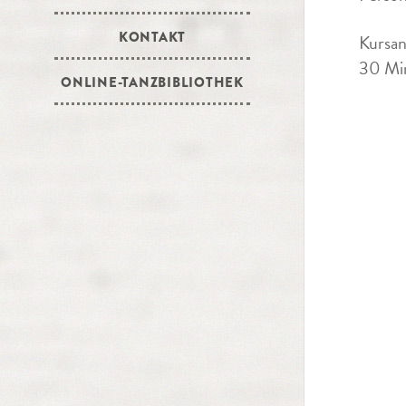
KONTAKT
Kursan
30 Min
ONLINE-TANZBIBLIOTHEK