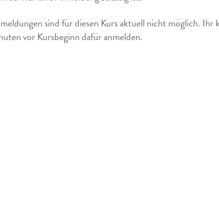
meldungen sind für diesen Kurs aktuell nicht möglich. Ihr 
uten vor Kursbeginn dafür anmelden.