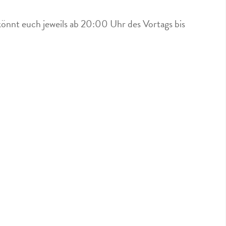
könnt euch jeweils ab 20:00 Uhr des Vortags bis