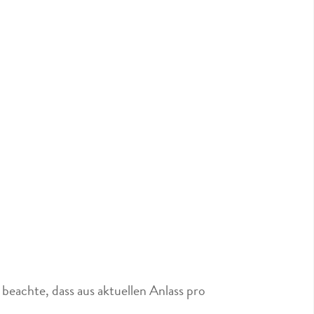
beachte, dass aus aktuellen Anlass pro