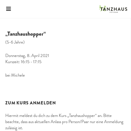
„Tanzhaushopper“
(5-6 Jahre)
Donnerstag, 8. April 2021
Kurszeit: 16:15 - 17:15
bei Michele
ZUM KURS ANMELDEN
Hiermit meldest du dich zu dem Kurs „Tanzhaushopper“ an. Bitte
beachte, dass aus aktuellen Anlass pro Person/Paar nur eine Anmeldung
zulässig ist.