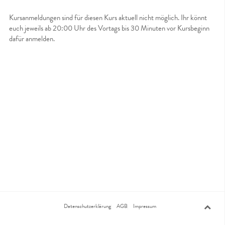
Kursanmeldungen sind für diesen Kurs aktuell nicht möglich. Ihr könnt
euch jeweils ab 20:00 Uhr des Vortags bis 30 Minuten vor Kursbeginn
dafür anmelden.
Datenschutzerklärung
AGB
Impressum