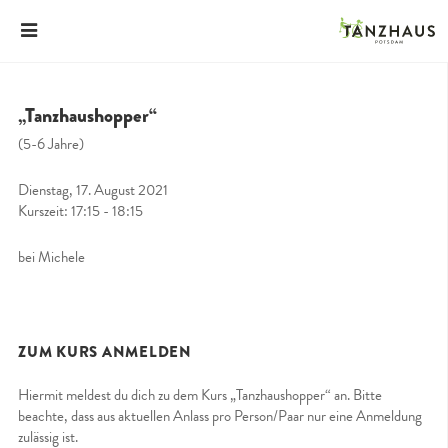
„Tanzhaushopper“
(5-6 Jahre)
Dienstag, 17. August 2021
Kurszeit: 17:15 - 18:15
bei Michele
ZUM KURS ANMELDEN
Hiermit meldest du dich zu dem Kurs „Tanzhaushopper“ an. Bitte
beachte, dass aus aktuellen Anlass pro Person/Paar nur eine Anmeldung
zulässig ist.