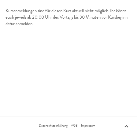
Kursanmeldungen sind für diesen Kurs aktuell nicht möglich. Ihr könnt
euch jeweils ab 20:00 Uhr des Vortags bis 30 Minuten vor Kursbeginn
dafür anmelden.
Datenschutzerklärung
AGB
Impressum