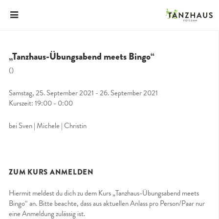
„Tanzhaus-Übungsabend meets Bingo“
()
Samstag, 25. September 2021 - 26. September 2021
Kurszeit: 19:00 - 0:00
bei Sven | Michele | Christin
ZUM KURS ANMELDEN
Hiermit meldest du dich zu dem Kurs „Tanzhaus-Übungsabend meets
Bingo“ an. Bitte beachte, dass aus aktuellen Anlass pro Person/Paar nur
eine Anmeldung zulässig ist.