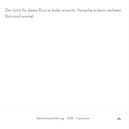
Der Limit für diesen Kurs ist leider erreicht. Versuche es beim nächsten
Kurs noch einmal.
Datenschutzerklärung
AGB
Impressum