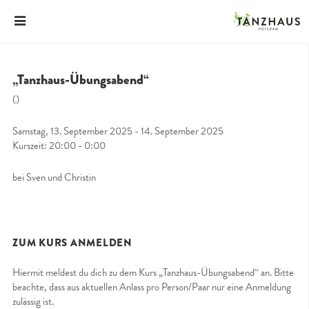
„Tanzhaus-Übungsabend“
()
Samstag, 13. September 2025 - 14. September 2025
Kurszeit: 20:00 - 0:00
bei Sven und Christin
ZUM KURS ANMELDEN
Hiermit meldest du dich zu dem Kurs „Tanzhaus-Übungsabend“ an. Bitte
beachte, dass aus aktuellen Anlass pro Person/Paar nur eine Anmeldung
zulässig ist.