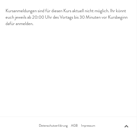
Kursanmeldungen sind für diesen Kurs aktuell nicht möglich. Ihr könnt
euch jeweils ab 20:00 Uhr des Vortags bis 30 Minuten vor Kursbeginn
dafür anmelden.
Datenschutzerklärung
AGB
Impressum