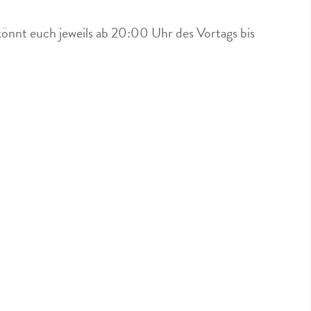
könnt euch jeweils ab 20:00 Uhr des Vortags bis