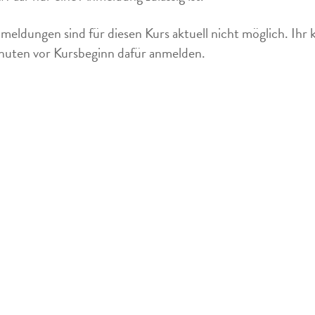
meldungen sind für diesen Kurs aktuell nicht möglich. Ihr 
uten vor Kursbeginn dafür anmelden.