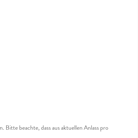
 Bitte beachte, dass aus aktuellen Anlass pro