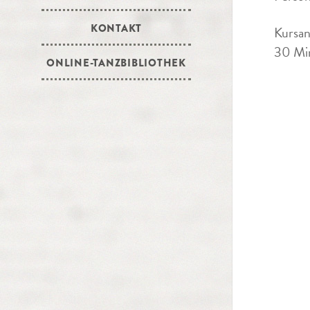
KONTAKT
Kursan
30 Min
ONLINE-TANZBIBLIOTHEK