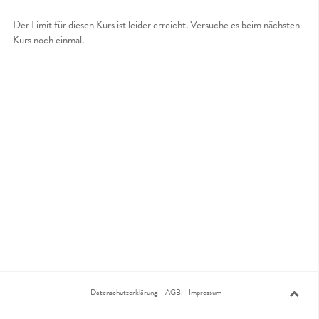
Der Limit für diesen Kurs ist leider erreicht. Versuche es beim nächsten
Kurs noch einmal.
Datenschutzerklärung
AGB
Impressum