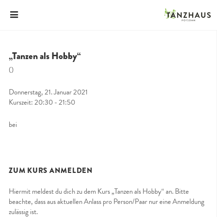
„Tanzen als Hobby“
()
Donnerstag, 21. Januar 2021
Kurszeit: 20:30 - 21:50
bei
ZUM KURS ANMELDEN
Hiermit meldest du dich zu dem Kurs „Tanzen als Hobby“ an. Bitte
beachte, dass aus aktuellen Anlass pro Person/Paar nur eine Anmeldung
zulässig ist.