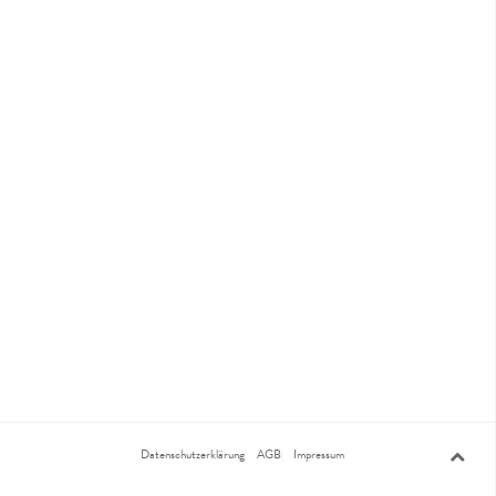
Datenschutzerklärung
AGB
Impressum