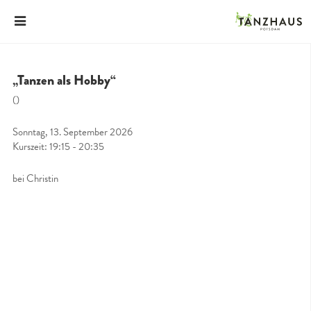
„Tanzen als Hobby“
()
Sonntag, 13. September 2026
Kurszeit: 19:15 - 20:35
bei Christin