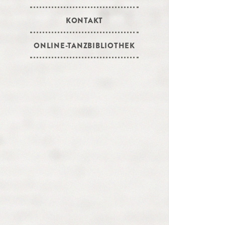
KONTAKT
ONLINE-TANZBIBLIOTHEK