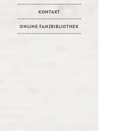
KONTAKT
ONLINE-TANZBIBLIOTHEK