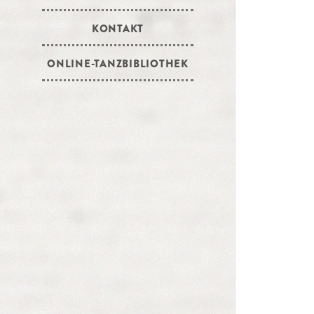
KONTAKT
ONLINE-TANZBIBLIOTHEK