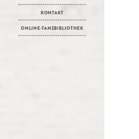
KONTAKT
ONLINE-TANZBIBLIOTHEK