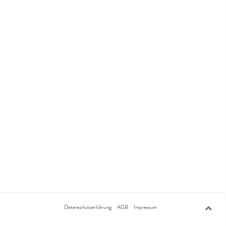
Datenschutzerklärung
AGB
Impressum