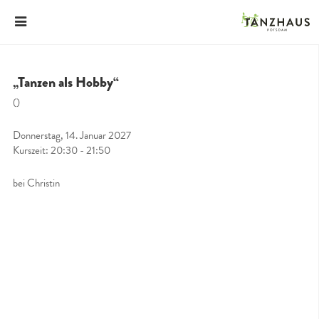
„Tanzen als Hobby“
()
Donnerstag, 14. Januar 2027
Kurszeit: 20:30 - 21:50
bei Christin