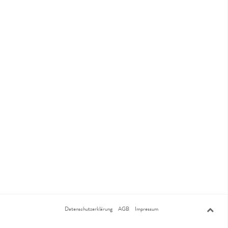
Datenschutzerklärung
AGB
Impressum