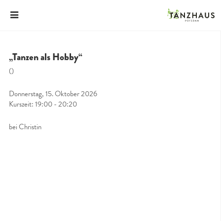
„Tanzen als Hobby“
()
Donnerstag, 15. Oktober 2026
Kurszeit: 19:00 - 20:20
bei Christin