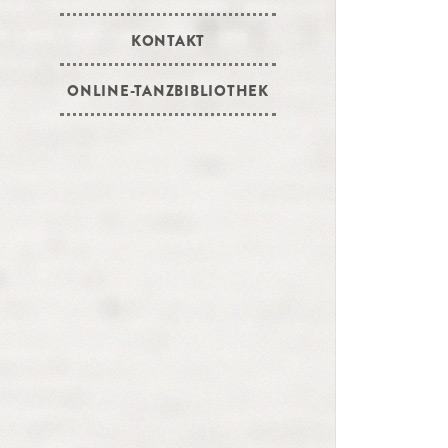
KONTAKT
ONLINE-TANZBIBLIOTHEK