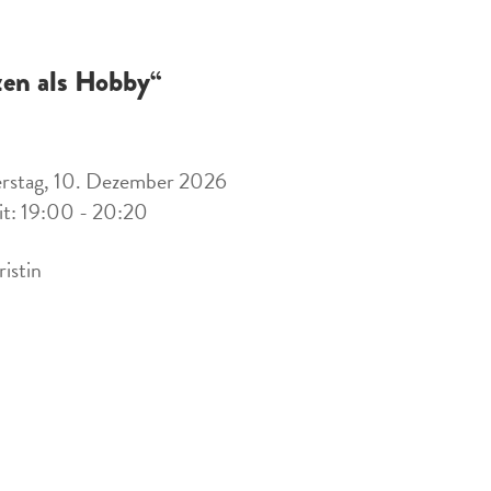
zen als Hobby“
rstag, 10. Dezember 2026
it: 19:00 - 20:20
ristin