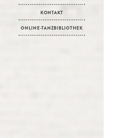
KONTAKT
ONLINE-TANZBIBLIOTHEK