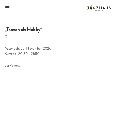
„Tanzen als Hobby“
()
Mittwoch, 25. November 2026
Kurszeit: 20:30 - 21:50
bei Verena