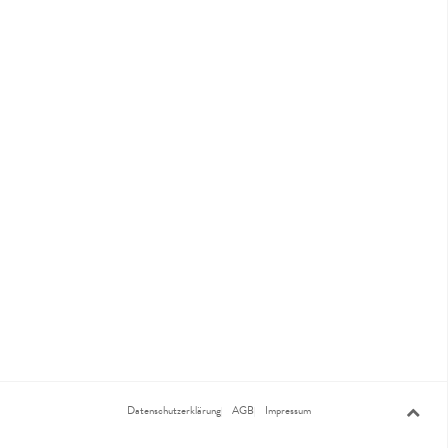
Datenschutzerklärung
AGB
Impressum