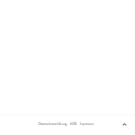
Datenschutzerklärung
AGB
Impressum