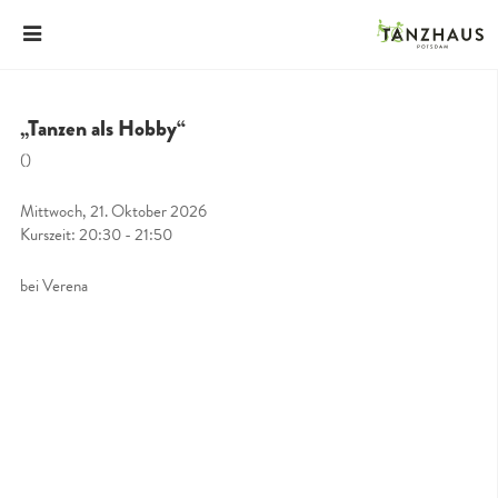
„Tanzen als Hobby“
()
Mittwoch, 21. Oktober 2026
Kurszeit: 20:30 - 21:50
bei Verena