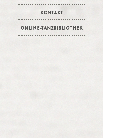
KONTAKT
ONLINE-TANZBIBLIOTHEK