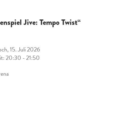
enspiel Jive: Tempo Twist“
ch, 15. Juli 2026
it: 20:30 - 21:50
rena