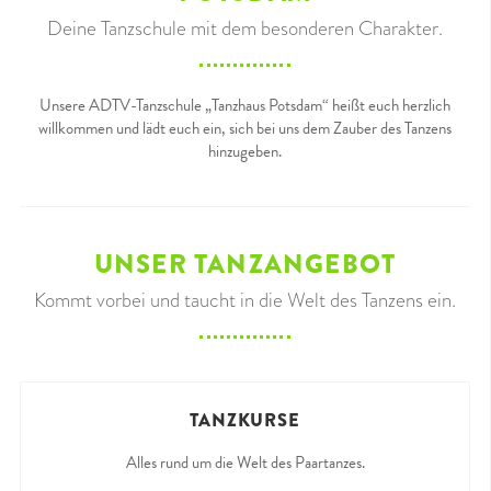
Deine Tanzschule mit dem besonderen Charakter.
Unsere ADTV-Tanzschule „Tanzhaus Potsdam“ heißt euch herzlich
willkommen und lädt euch ein, sich bei uns dem Zauber des Tanzens
hinzugeben.
UNSER TANZANGEBOT
Kommt vorbei und taucht in die Welt des Tanzens ein.
TANZKURSE
Alles rund um die Welt des Paartanzes.