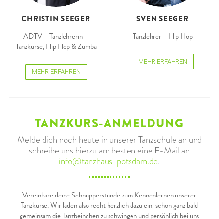
CHRISTIN SEEGER
SVEN SEEGER
ADTV – Tanzlehrerin –
Tanzlehrer – Hip Hop
Tanzkurse, Hip Hop & Zumba
MEHR ERFAHREN
MEHR ERFAHREN
TANZKURS-ANMELDUNG
Melde dich noch heute in unserer Tanzschule an und
schreibe uns hierzu am besten eine E-Mail an
info@tanzhaus-potsdam.de
.
Vereinbare deine Schnupperstunde zum Kennenlernen unserer
Tanzkurse. Wir laden also recht herzlich dazu ein, schon ganz bald
gemeinsam die Tanzbeinchen zu schwingen und persönlich bei uns