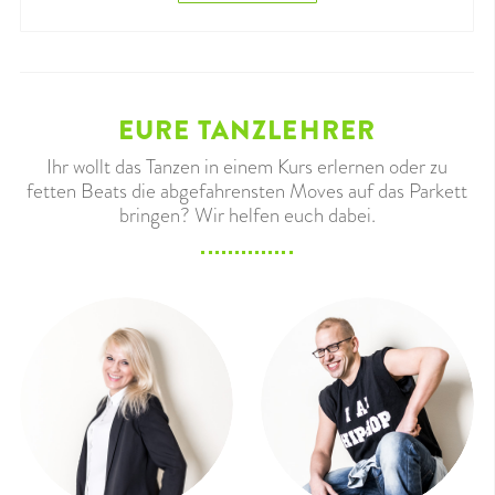
EURE TANZLEHRER
Ihr wollt das Tanzen in einem Kurs erlernen oder zu
fetten Beats die abgefahrensten Moves auf das Parkett
bringen? Wir helfen euch dabei.