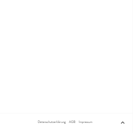
Datenschutzerklärung
AGB
Impressum