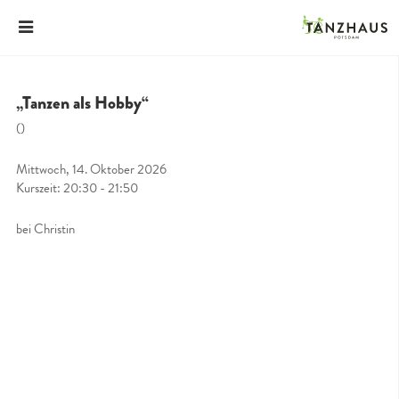
„Tanzen als Hobby“
()
Mittwoch, 14. Oktober 2026
Kurszeit: 20:30 - 21:50
bei Christin