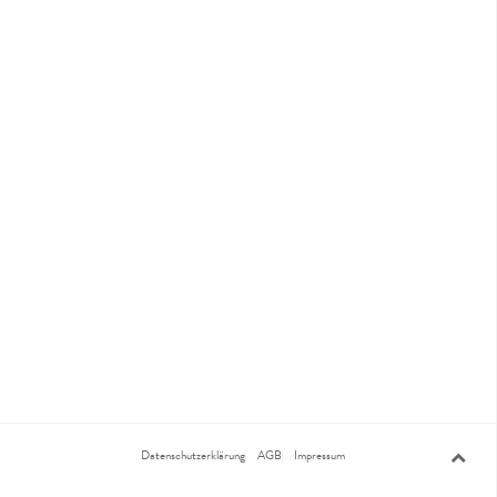
Datenschutzerklärung
AGB
Impressum