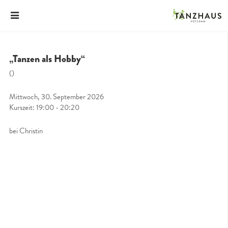
„Tanzen als Hobby“
()
Mittwoch, 30. September 2026
Kurszeit: 19:00 - 20:20
bei Christin