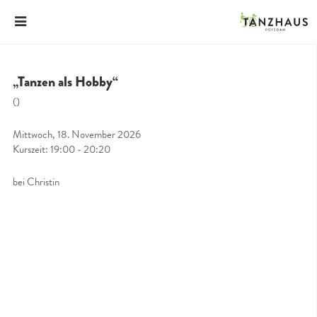
„Tanzen als Hobby“
()
Mittwoch, 18. November 2026
Kurszeit: 19:00 - 20:20
bei Christin