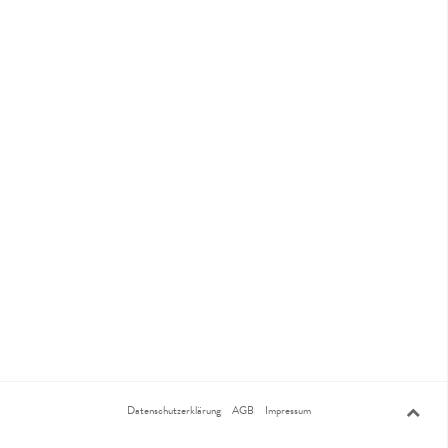
Datenschutzerklärung
AGB
Impressum