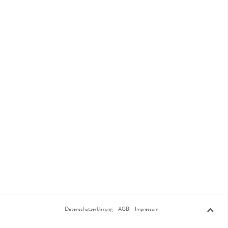
Datenschutzerklärung
AGB
Impressum