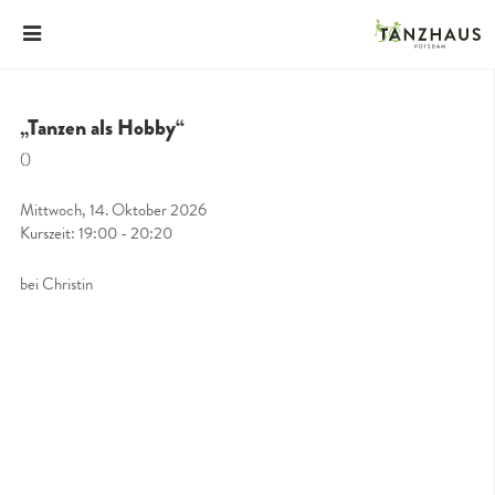
„Tanzen als Hobby“
()
Mittwoch, 14. Oktober 2026
Kurszeit: 19:00 - 20:20
bei Christin