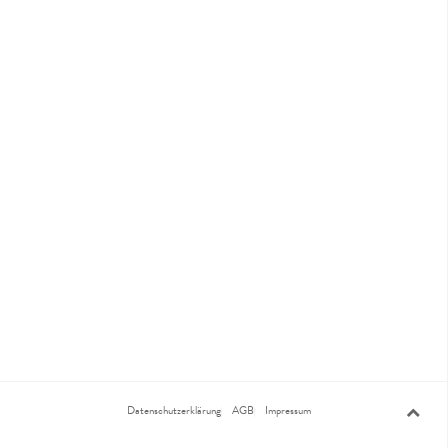
Datenschutzerklärung
AGB
Impressum