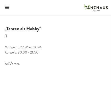
„Tanzen als Hobby“
()
Mittwoch, 27. März 2024
Kurszeit: 20:30 - 21:50
bei Verena