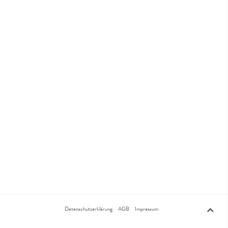
Datenschutzerklärung
AGB
Impressum