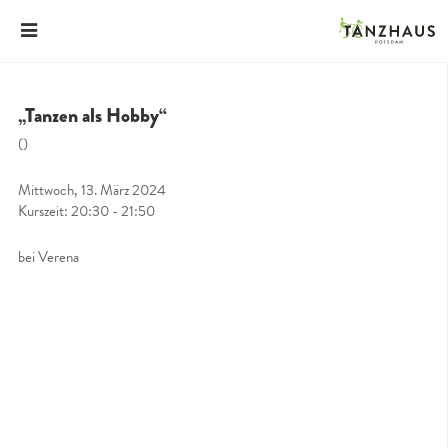
„Tanzen als Hobby“
()
Mittwoch, 13. März 2024
Kurszeit: 20:30 - 21:50
bei Verena