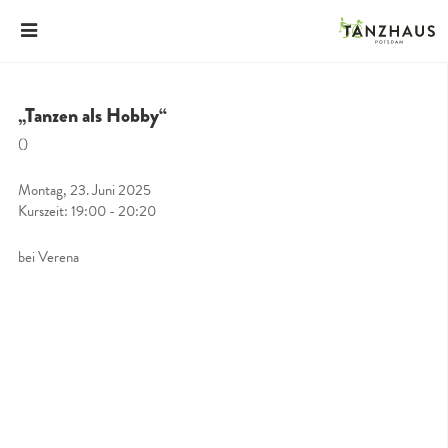
„Tanzen als Hobby“
()
Montag, 23. Juni 2025
Kurszeit: 19:00 - 20:20
bei Verena