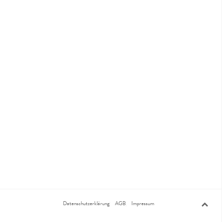
Datenschutzerklärung
AGB
Impressum