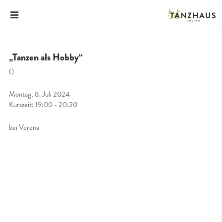
„Tanzen als Hobby“
()
Montag, 8. Juli 2024
Kurszeit: 19:00 - 20:20
bei Verena