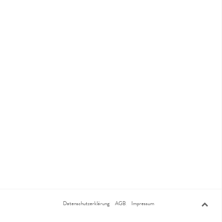
Datenschutzerklärung
AGB
Impressum