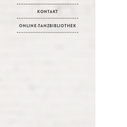
KONTAKT
ONLINE-TANZBIBLIOTHEK