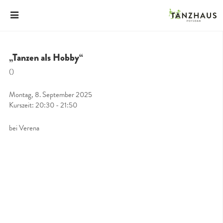
„Tanzen als Hobby“
()
Montag, 8. September 2025
Kurszeit: 20:30 - 21:50
bei Verena