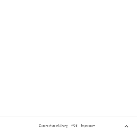
Datenschutzerklärung
AGB
Impressum