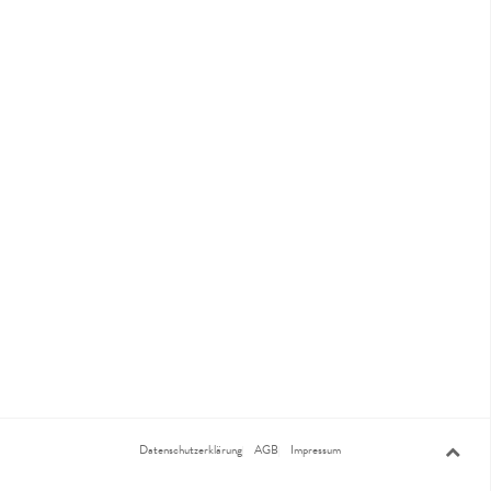
Datenschutzerklärung
AGB
Impressum