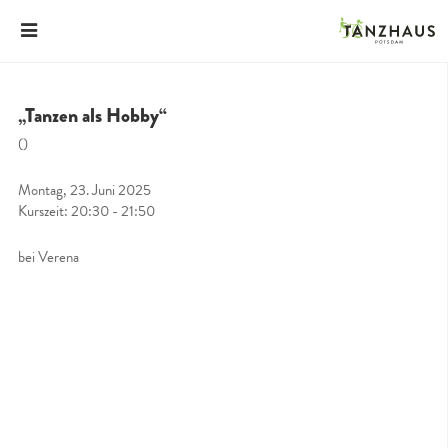
„Tanzen als Hobby“
()
Montag, 23. Juni 2025
Kurszeit: 20:30 - 21:50
bei Verena