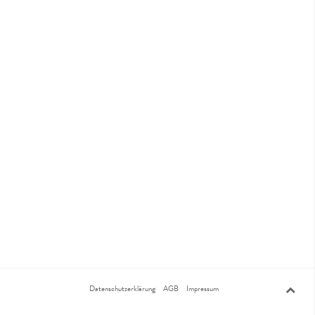
Datenschutzerklärung
AGB
Impressum