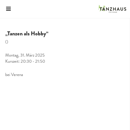
„Tanzen als Hobby“
()
Montag, 31. März 2025
Kurszeit: 20:30 - 21:50
bei Verena