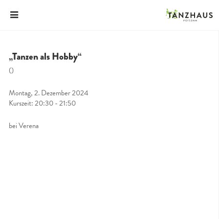
„Tanzen als Hobby“
()
Montag, 2. Dezember 2024
Kurszeit: 20:30 - 21:50
bei Verena