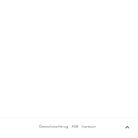
Datenschutzerklärung
AGB
Impressum