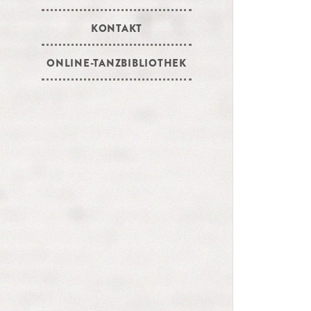
KONTAKT
ONLINE-TANZBIBLIOTHEK