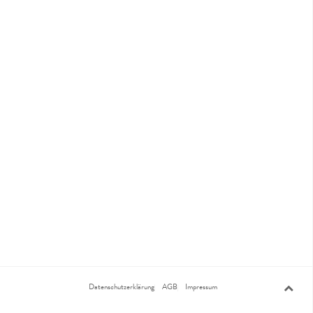
Datenschutzerklärung
AGB
Impressum