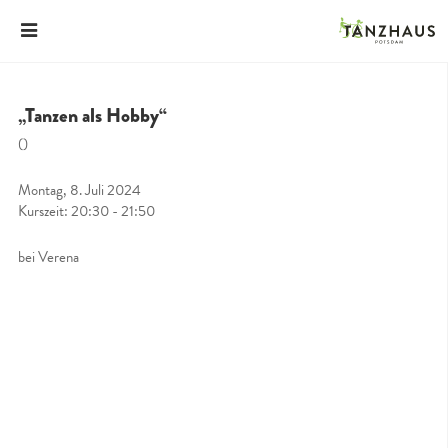
„Tanzen als Hobby“
()
Montag, 8. Juli 2024
Kurszeit: 20:30 - 21:50
bei Verena