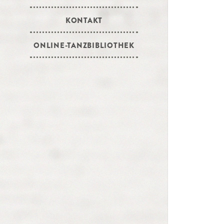
KONTAKT
ONLINE-TANZBIBLIOTHEK