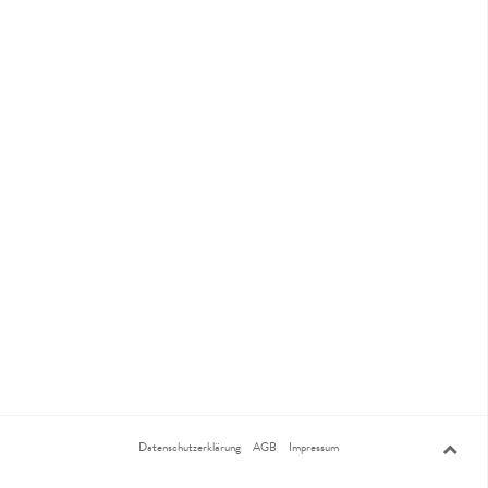
Datenschutzerklärung
AGB
Impressum