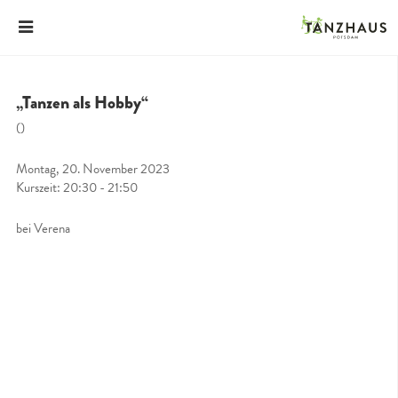
„Tanzen als Hobby“
()
Montag, 20. November 2023
Kurszeit: 20:30 - 21:50
bei Verena