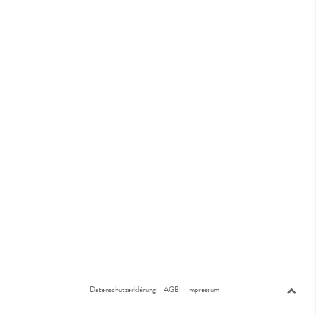
Datenschutzerklärung
AGB
Impressum