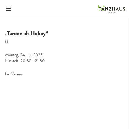
„Tanzen als Hobby“
()
Montag, 24. Juli 2023
Kurszeit: 20:30 - 21:50
bei Verena