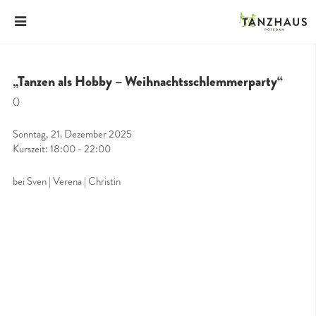
„Tanzen als Hobby – Weihnachtsschlemmerparty“
()
Sonntag, 21. Dezember 2025
Kurszeit: 18:00 - 22:00
bei Sven | Verena | Christin