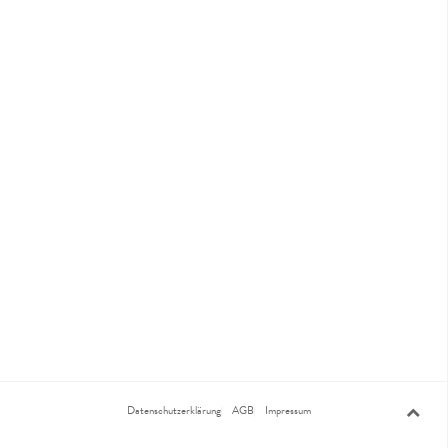
Datenschutzerklärung
AGB
Impressum