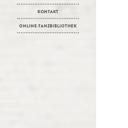
KONTAKT
ONLINE-TANZBIBLIOTHEK