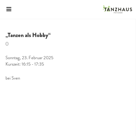
„Tanzen als Hobby“
()
Sonntag, 23. Februar 2025
Kurszeit: 16:15 - 17:35
bei Sven