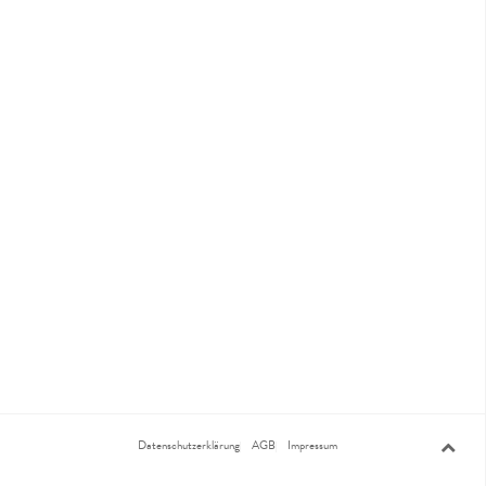
Datenschutzerklärung
AGB
Impressum