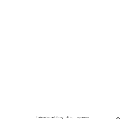
Datenschutzerklärung
AGB
Impressum