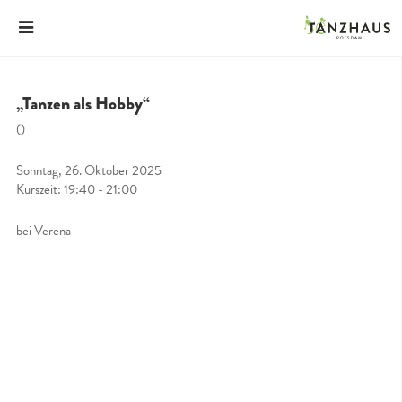
„Tanzen als Hobby“
()
Sonntag, 26. Oktober 2025
Kurszeit: 19:40 - 21:00
bei Verena