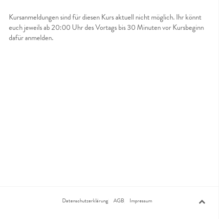
Kursanmeldungen sind für diesen Kurs aktuell nicht möglich. Ihr könnt
euch jeweils ab 20:00 Uhr des Vortags bis 30 Minuten vor Kursbeginn
dafür anmelden.
Datenschutzerklärung
AGB
Impressum