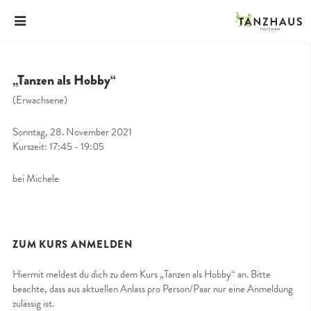
„Tanzen als Hobby“
(Erwachsene)
Sonntag, 28. November 2021
Kurszeit: 17:45 - 19:05
bei Michele
ZUM KURS ANMELDEN
Hiermit meldest du dich zu dem Kurs „Tanzen als Hobby“ an. Bitte
beachte, dass aus aktuellen Anlass pro Person/Paar nur eine Anmeldung
zulässig ist.