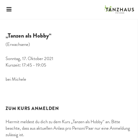
„Tanzen als Hobby“
(Erwachsene)
Sonntag, 17. Oktober 2021
Kurszeit: 17:45 - 19:05
bei Michele
ZUM KURS ANMELDEN
Hiermit meldest du dich zu dem Kurs „Tanzen als Hobby“ an. Bitte
beachte, dass aus aktuellen Anlass pro Person/Paar nur eine Anmeldung
zulässig ist.