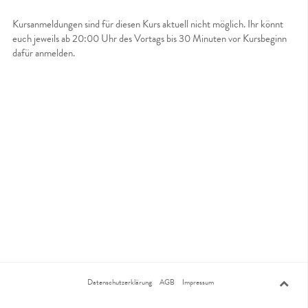
Kursanmeldungen sind für diesen Kurs aktuell nicht möglich. Ihr könnt
euch jeweils ab 20:00 Uhr des Vortags bis 30 Minuten vor Kursbeginn
dafür anmelden.
Datenschutzerklärung
AGB
Impressum