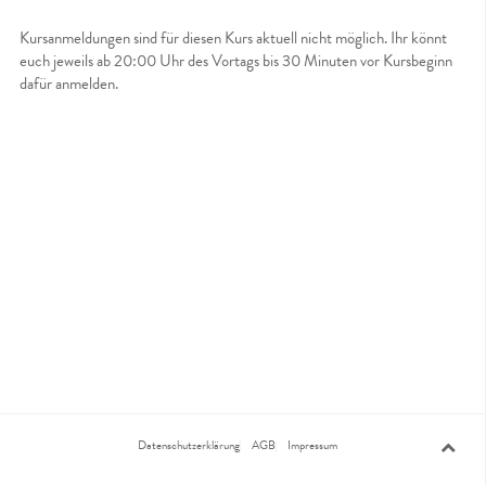
Kursanmeldungen sind für diesen Kurs aktuell nicht möglich. Ihr könnt
euch jeweils ab 20:00 Uhr des Vortags bis 30 Minuten vor Kursbeginn
dafür anmelden.
Datenschutzerklärung
AGB
Impressum