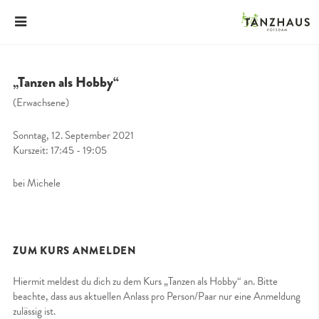
„Tanzen als Hobby“
(Erwachsene)
Sonntag, 12. September 2021
Kurszeit: 17:45 - 19:05
bei Michele
ZUM KURS ANMELDEN
Hiermit meldest du dich zu dem Kurs „Tanzen als Hobby“ an. Bitte
beachte, dass aus aktuellen Anlass pro Person/Paar nur eine Anmeldung
zulässig ist.