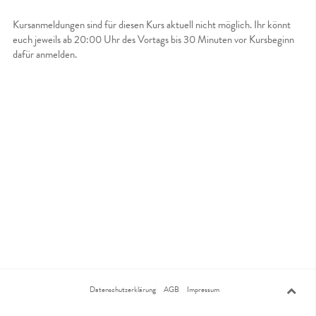
Kursanmeldungen sind für diesen Kurs aktuell nicht möglich. Ihr könnt
euch jeweils ab 20:00 Uhr des Vortags bis 30 Minuten vor Kursbeginn
dafür anmelden.
Datenschutzerklärung
AGB
Impressum