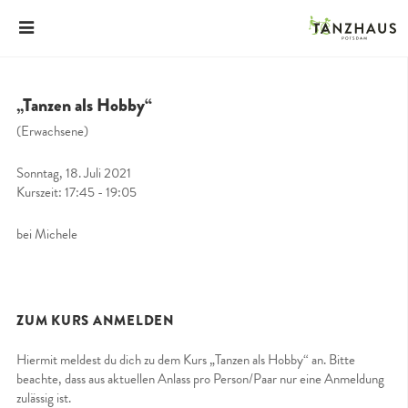
„Tanzen als Hobby“
(Erwachsene)
Sonntag, 18. Juli 2021
Kurszeit: 17:45 - 19:05
bei Michele
ZUM KURS ANMELDEN
Hiermit meldest du dich zu dem Kurs „Tanzen als Hobby“ an. Bitte
beachte, dass aus aktuellen Anlass pro Person/Paar nur eine Anmeldung
zulässig ist.