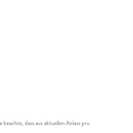
 beachte, dass aus aktuellen Anlass pro