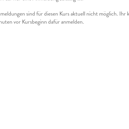
meldungen sind für diesen Kurs aktuell nicht möglich. Ihr 
uten vor Kursbeginn dafür anmelden.