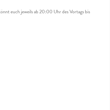
könnt euch jeweils ab 20:00 Uhr des Vortags bis