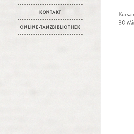
KONTAKT
Kursan
30 Min
ONLINE-TANZBIBLIOTHEK