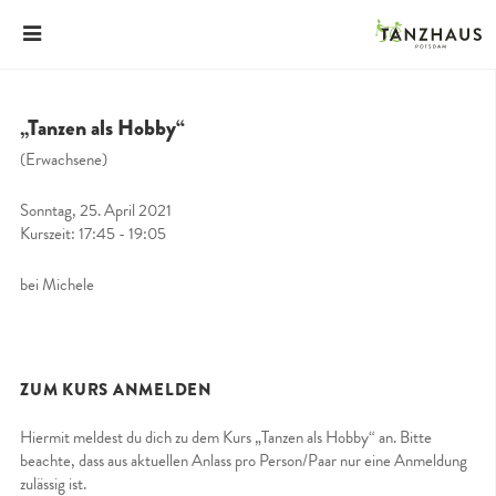
„Tanzen als Hobby“
(Erwachsene)
Sonntag, 25. April 2021
Kurszeit: 17:45 - 19:05
bei Michele
ZUM KURS ANMELDEN
Hiermit meldest du dich zu dem Kurs „Tanzen als Hobby“ an. Bitte
beachte, dass aus aktuellen Anlass pro Person/Paar nur eine Anmeldung
zulässig ist.