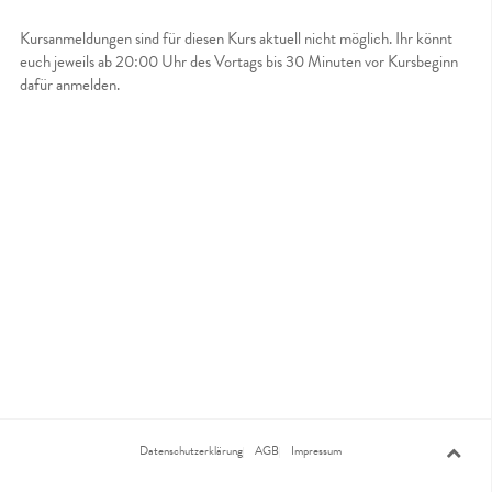
Kursanmeldungen sind für diesen Kurs aktuell nicht möglich. Ihr könnt
euch jeweils ab 20:00 Uhr des Vortags bis 30 Minuten vor Kursbeginn
dafür anmelden.
Datenschutzerklärung
AGB
Impressum