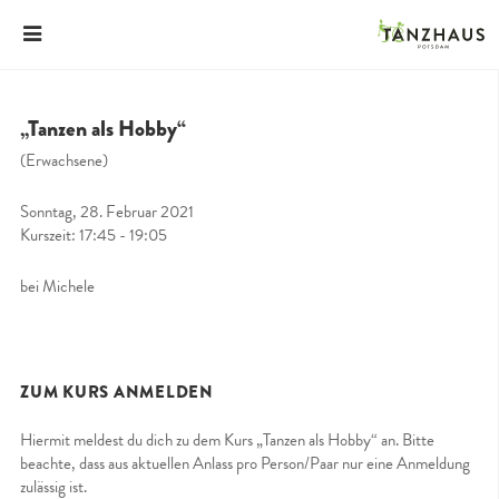
„Tanzen als Hobby“
(Erwachsene)
Sonntag, 28. Februar 2021
Kurszeit: 17:45 - 19:05
bei Michele
ZUM KURS ANMELDEN
Hiermit meldest du dich zu dem Kurs „Tanzen als Hobby“ an. Bitte
beachte, dass aus aktuellen Anlass pro Person/Paar nur eine Anmeldung
zulässig ist.